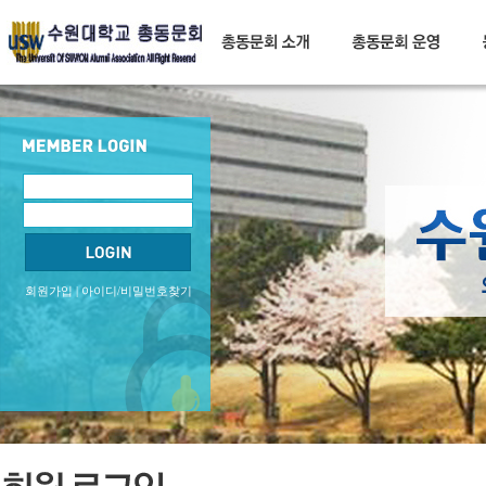
회원가입
|
아이디/비밀번호찾기