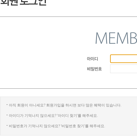
아직 회원이 아니세요? 회원가입을 하시면 보다 많은 혜택이 있습니다.
아이디가 기억나지 않으세요? '아이디 찾기'를 해주세요.
비밀번호가 기억나지 않으세요? '비밀번호 찾기'를 해주세요.