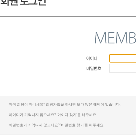
아직 회원이 아니세요? 회원가입을 하시면 보다 많은 혜택이 있습니다.
아이디가 기억나지 않으세요? '아이디 찾기'를 해주세요.
비밀번호가 기억나지 않으세요? '비밀번호 찾기'를 해주세요.