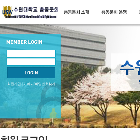
회원가입
|
아이디/비밀번호찾기