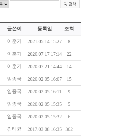
검색
글쓴이
등록일
조회
이훈기
2021.05.14 15:27
8
이훈기
2020.07.17 17:14
22
이훈기
2020.07.21 14:44
14
임종국
2020.02.05 16:07
15
임종국
2020.02.05 16:11
9
임종국
2020.02.05 15:35
5
임종국
2020.02.05 15:32
6
김태균
2017.03.08 16:35
362