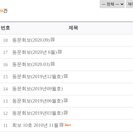
건
28
번호
제목
동문회보(2020.09)
18
동문회보(2020년 6월)
17
동문회보(2020.03)
16
동문회보(2019년12월호)
15
동문회보(2019년09월호)
14
동문회보(2019년06월호)
13
동문회보(2019년03월호)
12
회보 10호 2010년 11월
11