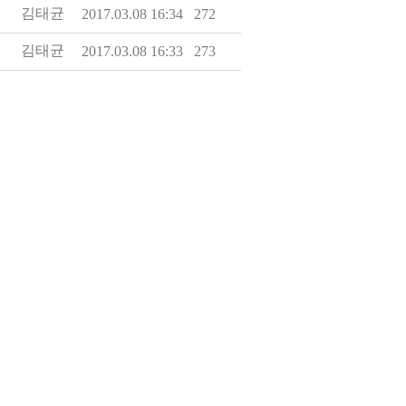
김태균
2017.03.08 16:34
272
김태균
2017.03.08 16:33
273