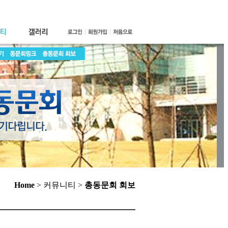
Home
> 커뮤니티 >
총동문회 회보