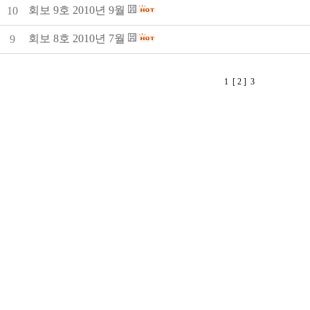
회보 9호 2010년 9월
10
회보 8호 2010년 7월
9
1
[ 2 ]
3