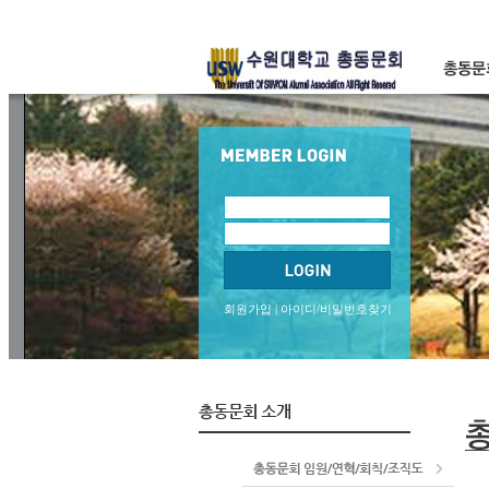
회원가입
|
아이디/비밀번호찾기