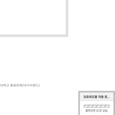
대학교 총동문회(네이버밴드)