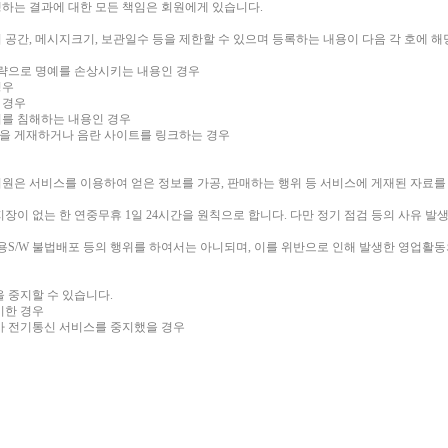
하는 결과에 대한 모든 책임은 회원에게 있습니다.
공간, 메시지크기, 보관일수 등을 제한할 수 있으며 등록하는 내용이 다음 각 호에 
모략으로 명예를 손상시키는 내용인 경우
경우
인 경우
권리를 침해하는 내용인 경우
물을 게재하거나 음란 사이트를 링크하는 경우
우
원은 서비스를 이용하여 얻은 정보를 가공, 판매하는 행위 등 서비스에 게재된 자료를
장이 없는 한 연중무휴 1일 24시간을 원칙으로 합니다. 다만 정기 점검 등의 사유 
용S/W 불법배포 등의 행위를 하여서는 아니되며, 이를 위반으로 인해 발생한 영업활동의
을 중지할 수 있습니다.
득이한 경우
가 전기통신 서비스를 중지했을 경우