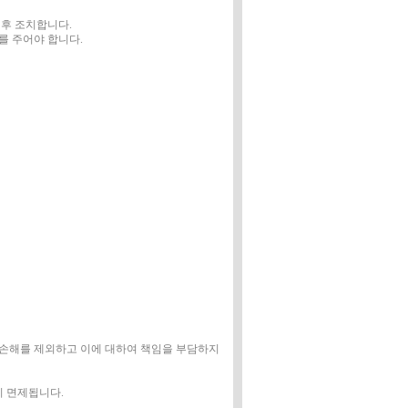
 후 조치합니다.
를 주어야 합니다.
 손해를 제외하고 이에 대하여 책임을 부담하지
이 면제됩니다.