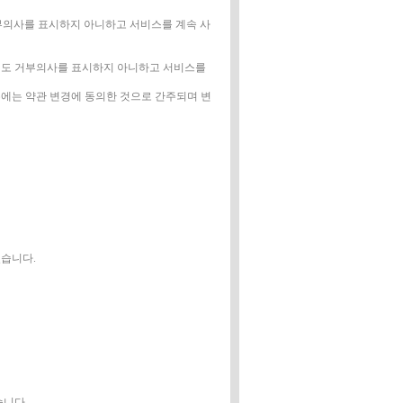
거부의사를 표시하지 아니하고 서비스를 계속 사
후에도 거부의사를 표시하지 아니하고 서비스를
우에는 약관 변경에 동의한 것으로 간주되며 변
있습니다.
습니다.