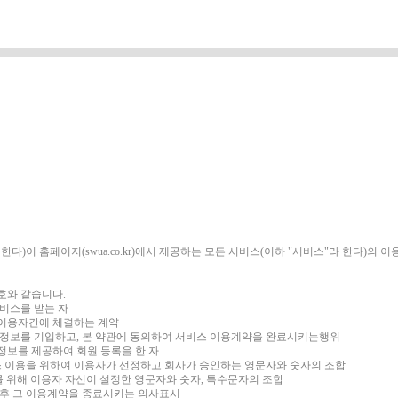
다)이 홈페이지(swua.co.kr)에서 제공하는 모든 서비스(이하 "서비스"라 한다)의
호와 같습니다.
서비스를 받는 자
와 이용자간에 체결하는 계약
해당 정보를 기입하고, 본 약관에 동의하여 서비스 이용계약을 완료시키는행위
인정보를 제공하여 회원 등록을 한 자
서비스 이용을 위하여 이용자가 선정하고 회사가 승인하는 영문자와 숫자의 조합
보호를 위해 이용자 자신이 설정한 영문자와 숫자, 특수문자의 조합
 이후 그 이용계약을 종료시키는 의사표시