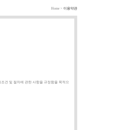
Home >
이용약관
 이용조건 및 절차에 관한 사항을 규정함을 목적으