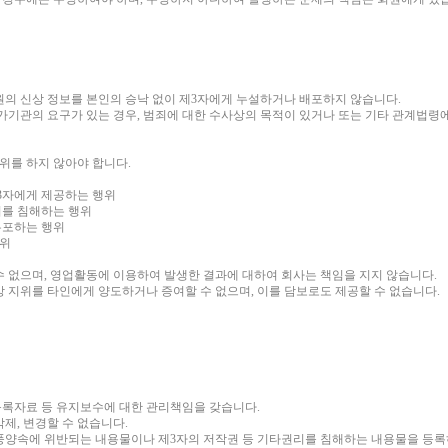
원의 신상 정보를 본인의 승낙 없이 제3자에게 누설하거나 배포하지 않습니다.
가기관의 요구가 있는 경우, 범죄에 대한 수사상의 목적이 있거나 또는 기타 관계법령
행위를 하지 않아야 합니다.
제3자에게 제공하는 행위
권리를 침해하는 행위
 유포하는 행위
행위
수 없으며, 영업활동에 이용하여 발생한 결과에 대하여 회사는 책임을 지지 않습니다.
상 지위를 타인에게 양도하거나 증여할 수 없으며, 이를 담보로도 제공할 수 없습니다.
 등록자료 등 유지보수에 대한 관리책임을 갖습니다.
제, 변경할 수 없습니다.
풍양속에 위반되는 내용물이나 제3자의 저작권 등 기타권리를 침해하는 내용물을 등록