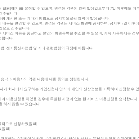
 탈퇴(해지)를 요청할 수 있으며, 변경된 약관의 효력 발생일로부터 7일 이후에도 
 간주됩니다
사항 게시판 또는 기타의 방법으로 공지함으로써 효력이 발생됩니다.
의 내용을 변경할 수 있으며, 변경된 약관은 서비스 화면에 공지하며, 공지후 7일 이
 것으로 간주됩니다.
우 서비스 이용을 중단하고 본인의 회원등록을 취소할 수 있으며, 계속 사용하시는 경
생합니다.
법, 전기통신사업법 및 기타 관련법령의 규정에 따릅니다.
승낙과 이용자의 약관 내용에 대한 동의로 성립됩니다.
자가 회사에서 요구하는 가입신청서 양식에 개인의 신상정보를 기록하여 신청할 수 
하여 이용신청을 하였을 경우에 특별한 사정이 없는 한 서비스 이용신청을 승낙합니다.
을 하지 않을 수 있습니다.
 목적으로 신청하였을 때
되었을 때
경우에는 수정하여야 하며, 수정하지 아니하여 발생하는 문제의 책임은 회원에게 있