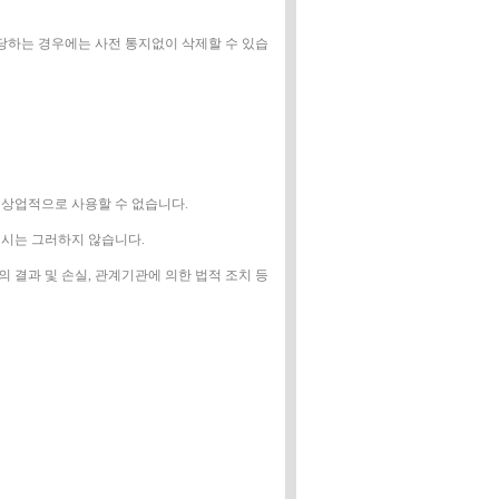
해당하는 경우에는 사전 통지없이 삭제할 수 있습
 상업적으로 사용할 수 없습니다.
발생시는 그러하지 않습니다.
 결과 및 손실, 관계기관에 의한 법적 조치 등