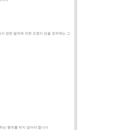
에서 정한 절차에 의한 요청이 있을 경우에는 그
하는 행위를 하지 않아야 합니다.