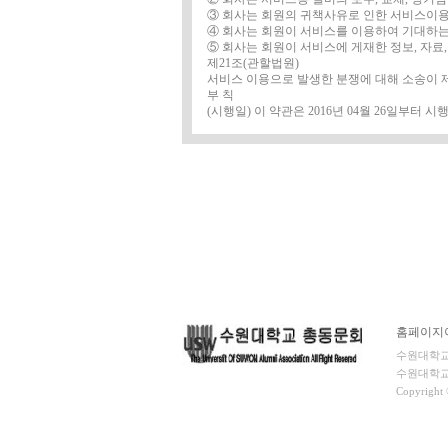
③ 회사는 회원의 귀책사유로 인한 서비스이용
④ 회사는 회원이 서비스를 이용하여 기대하는
⑤ 회사는 회원이 서비스에 게재한 정보, 자료
제21조(관할법원)
서비스 이용으로 발생한 분쟁에 대해 소송이 
부 칙
(시행일) 이 약관은 2016년 04월 26일부터 
홈페이지
수원대학교총동
수원대학교 총
Copyright