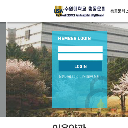
회원가입
|
아이디/비밀번호찾기